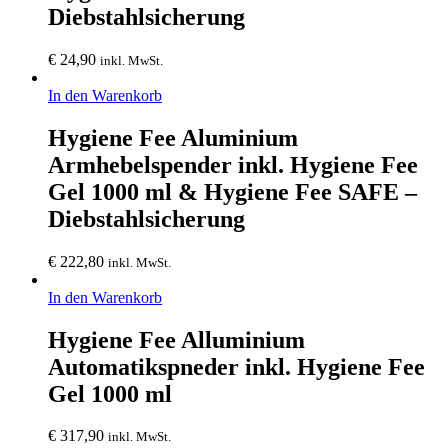
Diebstahlsicherung
€
24,90
inkl. MwSt.
In den Warenkorb
Hygiene Fee Aluminium
Armhebelspender inkl. Hygiene Fee
Gel 1000 ml & Hygiene Fee SAFE –
Diebstahlsicherung
€
222,80
inkl. MwSt.
In den Warenkorb
Hygiene Fee Alluminium
Automatikspneder inkl. Hygiene Fee
Gel 1000 ml
€
317,90
inkl. MwSt.