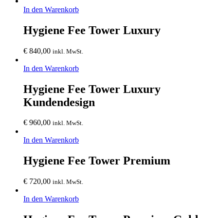
In den Warenkorb
Hygiene Fee Tower Luxury
€
840,00
inkl. MwSt.
In den Warenkorb
Hygiene Fee Tower Luxury
Kundendesign
€
960,00
inkl. MwSt.
In den Warenkorb
Hygiene Fee Tower Premium
€
720,00
inkl. MwSt.
In den Warenkorb