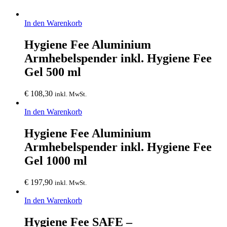
In den Warenkorb
Hygiene Fee Aluminium
Armhebelspender inkl. Hygiene Fee
Gel 500 ml
€
108,30
inkl. MwSt.
In den Warenkorb
Hygiene Fee Aluminium
Armhebelspender inkl. Hygiene Fee
Gel 1000 ml
€
197,90
inkl. MwSt.
In den Warenkorb
Hygiene Fee SAFE –