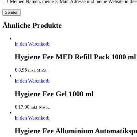
Meinen Namen, meine E-Mail-Adresse und meine Website in dies
Ähnliche Produkte
In den Warenkorb
Hygiene Fee MED Refill Pack 1000 ml
€
8,95
inkl. MwSt.
In den Warenkorb
Hygiene Fee Gel 1000 ml
€
17,90
inkl. MwSt.
In den Warenkorb
Hygiene Fee Alluminium Automatikspn