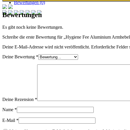
Bewertungen (0)
Bewertungen
Es gibt noch keine Bewertungen.
Schreibe die erste Bewertung für „Hygiene Fee Aluminium Armhebel
Deine E-Mail-Adresse wird nicht veröffentlicht.
Erforderliche Felder 
Deine Bewertung
*
Deine Rezension
*
Name
*
E-Mail
*