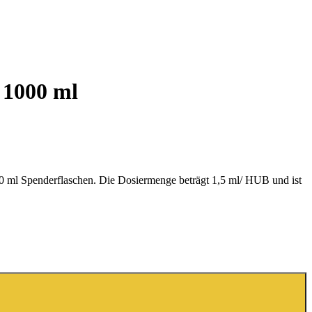
 1000 ml
ml Spenderflaschen. Die Dosiermenge beträgt 1,5 ml/ HUB und ist