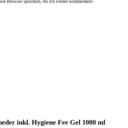
em Browser speichern, bis ich wieder kommentiere.
eder inkl. Hygiene Fee Gel 1000 ml