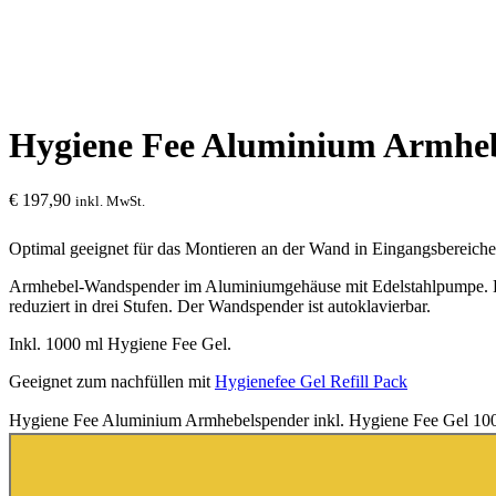
Hygiene Fee Aluminium Armhebe
€
197,90
inkl. MwSt.
Optimal geeignet für das Montieren an der Wand in Eingangsbereiche
Armhebel-Wandspender im Aluminiumgehäuse mit Edelstahlpumpe. Ei
reduziert in drei Stufen. Der Wandspender ist autoklavierbar.
Inkl. 1000 ml Hygiene Fee Gel.
Geeignet zum nachfüllen mit
Hygienefee Gel Refill Pack
Hygiene Fee Aluminium Armhebelspender inkl. Hygiene Fee Gel 1