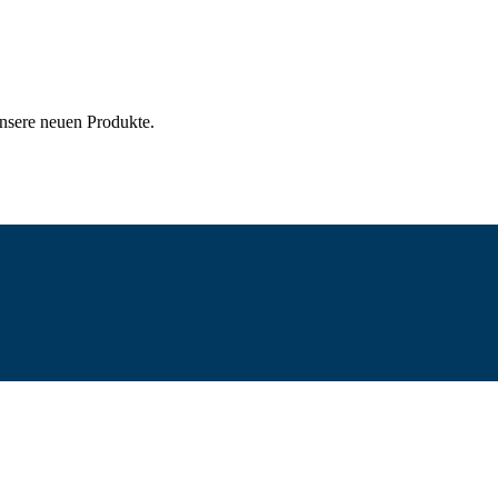
unsere neuen Produkte.