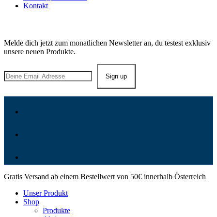
Kontakt
Bleib in Kontakt!
Melde dich jetzt zum monatlichen Newsletter an, du testest exklusiv
unsere neuen Produkte.
Gratis Versand ab einem Bestellwert von 50€ innerhalb Österreich
Unser Produkt
Shop
Produkte