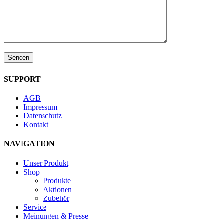
SUPPORT
AGB
Impressum
Datenschutz
Kontakt
NAVIGATION
Unser Produkt
Shop
Produkte
Aktionen
Zubehör
Service
Meinungen & Presse