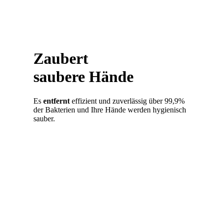
Zaubert
saubere Hände
Es
entfernt
effizient und zuverlässig über 99,9%
der Bakterien und Ihre Hände werden hygienisch
sauber.