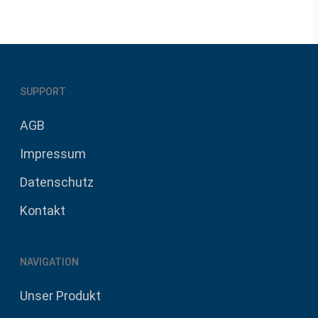
SUPPORT
AGB
Impressum
Datenschutz
Kontakt
NAVIGATION
Unser Produkt