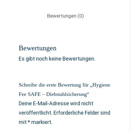
Bewertungen (0)
Bewertungen
Es gibt noch keine Bewertungen.
Schreibe die erste Bewertung für „Hygiene
Fee SAFE – Diebstahlsicherung“
Deine E-Mail-Adresse wird nicht
veröffentlicht.
Erforderliche Felder sind
mit
*
markiert.