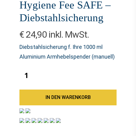
Hygiene Fee SAFE –
Diebstahlsicherung
€
24,90
inkl. MwSt.
Diebstahlsicherung f. Ihre 1000 ml
Aluminium Armhebelspender (manuell)
IN DEN WARENKORB