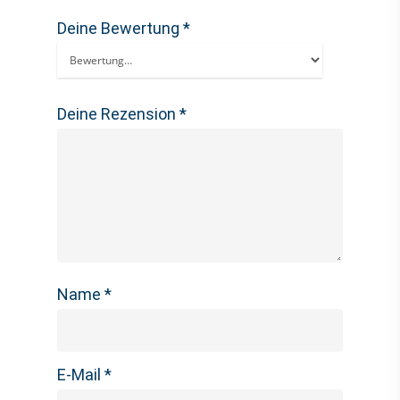
Deine Bewertung
*
Deine Rezension
*
Name
*
E-Mail
*