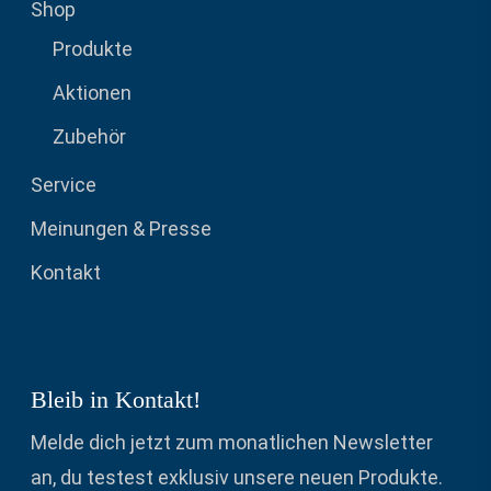
Shop
Produkte
Aktionen
Zubehör
Service
Meinungen & Presse
Kontakt
Bleib in Kontakt!
Melde dich jetzt zum monatlichen Newsletter
an, du testest exklusiv unsere neuen Produkte.