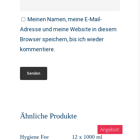
Meinen Namen, meine E-Mail-
Adresse und meine Website in diesem
Browser speichern, bis ich wieder
kommentiere.
Ähnliche Produkte
Angebot!
In Den Warenkorb
In Den Warenkorb
Hygiene Fee
12 x 1000 ml